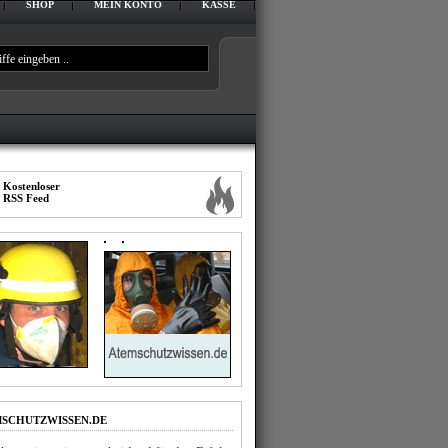
SHOP
MEIN KONTO
KASSE
IMPRESSUM
DATENSCHUTZERKLÄRUNG
Kostenloser
RSS Feed
SCHUTZWISSEN.DE