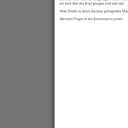
nur noch über den Kopf gezogen wird und sitzt.
Weite Details zu dieser durchaus gelungenden Mask
Alternativ Fragen in den Kommentaren posten.