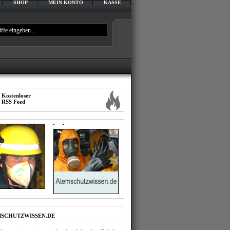
SHOP
MEIN KONTO
KASSE
IMPRESSUM
DATENSCHUTZERKLÄRUNG
Kostenloser
RSS Feed
SCHUTZWISSEN.DE