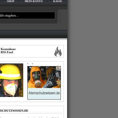
SHOP
MEIN KONTO
KASSE
IMPRESSUM
DATENSCHUTZERKLÄRUNG
Kostenloser
RSS Feed
SCHUTZWISSEN.DE